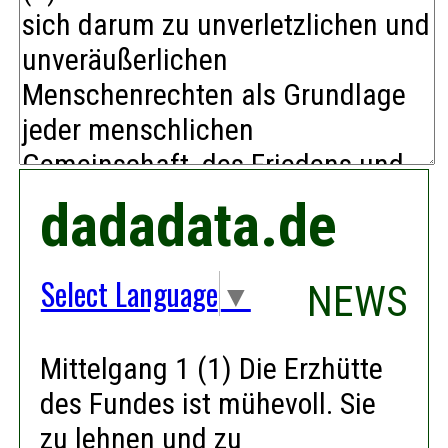
dadadata.de
Select Language
▼
NEWS
Mittelgang 1 (1) Die Erzhütte
des Fundes ist mühevoll. Sie
zu lehnen und zu