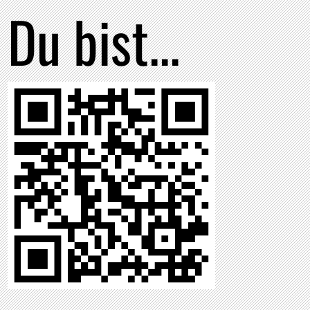
Du bist...