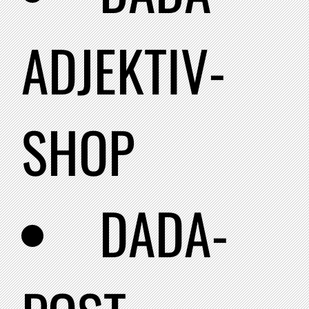
ADJEKTIV-
SHOP
DADA-