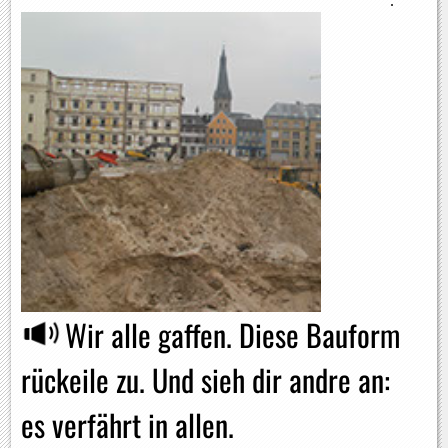
.
Wir alle gaffen. Diese Bauform
rückeile zu. Und sieh dir andre an:
es verfährt in allen.