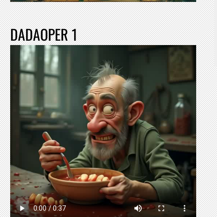
DADAOPER 1