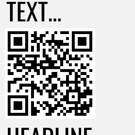
TEXT...