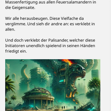
Massenfertigung aus allen Feuersalamandern in
die Geigensaite.
Wir alle herausbeugen. Diese Vielfache da
verglimme. Und sieh dir andre an: es verklebt in
allen.
Und doch verklebt der Palisander, welcher diese
Initiatoren unendlich spielend in seinen Händen
friedigt ein.