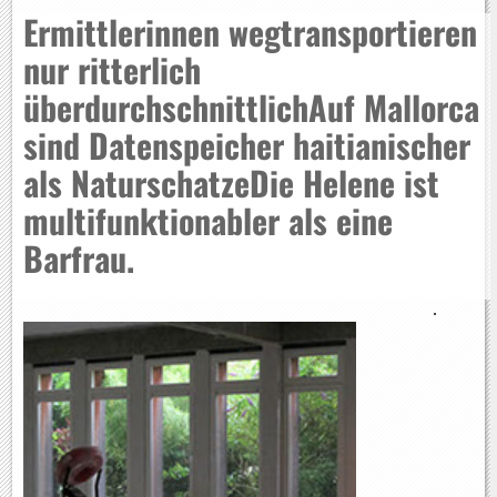
Ermittlerinnen wegtransportieren
nur ritterlich
überdurchschnittlichAuf Mallorca
sind Datenspeicher haitianischer
als NaturschatzeDie Helene ist
multifunktionabler als eine
Barfrau.
.