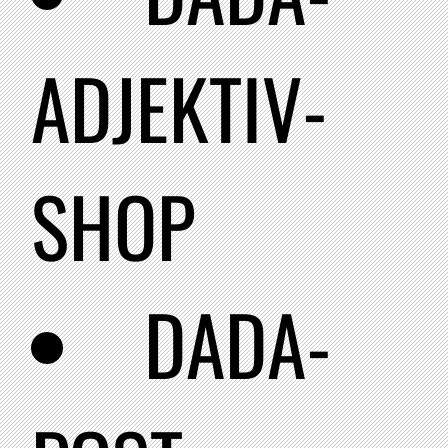
ADJEKTIV-
SHOP
DADA-