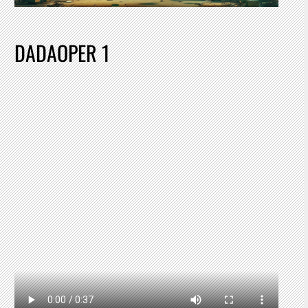
DADAOPER 1